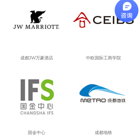
成都JW万豪酒店
中欧国际工商学院
国金中心
成都地铁