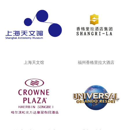
上海天文馆
福州香格里拉大酒店