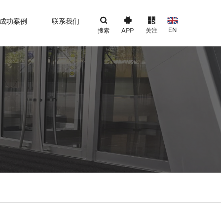
成功案例
联系我们
EN
搜索
APP
关注