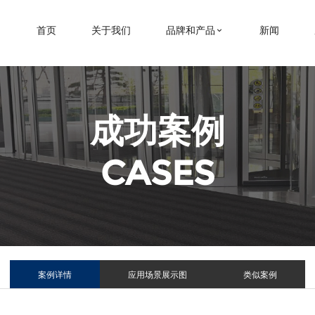
首页
关于我们
品牌和产品
新闻
成功案例
CASES
案例详情
应用场景展示图
类似案例