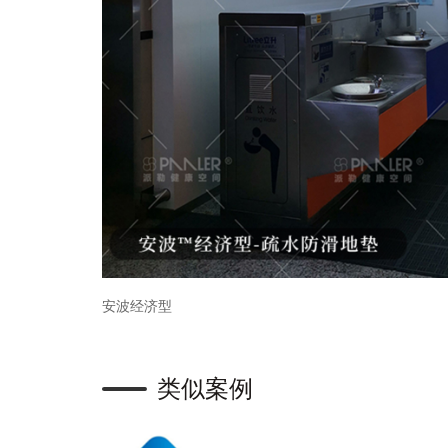
安波经济型
类似案例