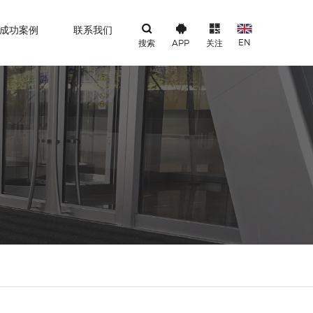
成功案例
联系我们
EN
搜索
APP
关注