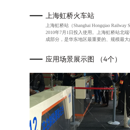
上海虹桥火车站
上海虹桥站（Shanghai Hongqiao 
2010年7月1日投入使用。上海虹桥
成部分，是华东地区最重要的、规模最大
应用场景展示图 （4个）