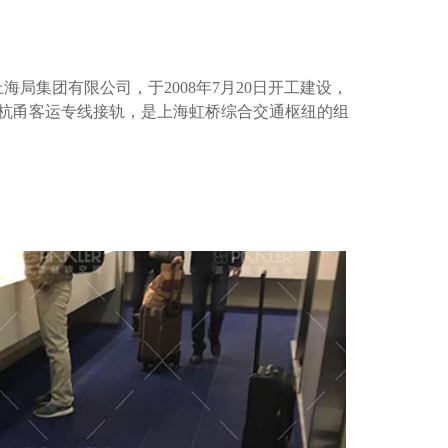
国铁路上海局集团有限公司，于2008年7月20日开工建设，
沪杭甬客运专线接轨，是上海虹桥综合交通枢纽的组