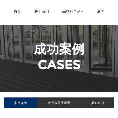
首页
关于我们
品牌和产品
新闻
成功案例
CASES
案例详情
应用场景展示图
类似案例