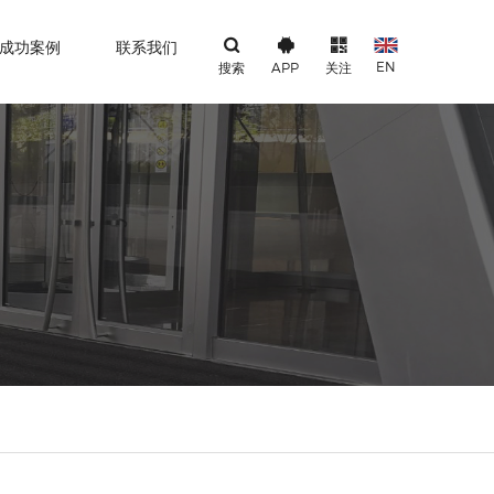
成功案例
联系我们
EN
搜索
APP
关注