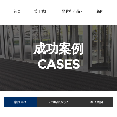
首页
关于我们
品牌和产品
新闻
成功案例
CASES
案例详情
应用场景展示图
类似案例