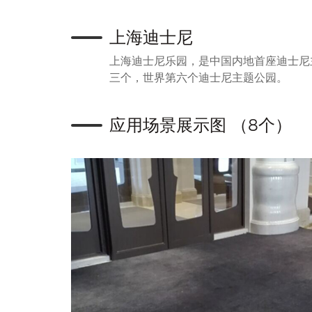
上海迪士尼
上海迪士尼乐园，是中国内地首座迪士尼主
三个，世界第六个迪士尼主题公园。
应用场景展示图 （8个）