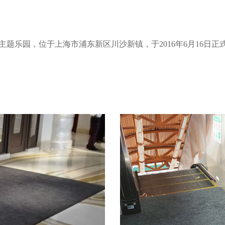
题乐园，位于上海市浦东新区川沙新镇，于2016年6月16日