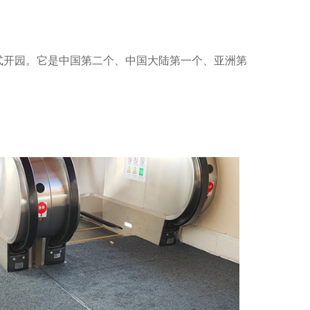
正式开园。它是中国第二个、中国大陆第一个、亚洲第