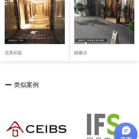
完美印染
丽雅洁
类似案例