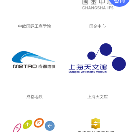
中欧国际工商学院
国金中心
成都地铁
上海天文馆