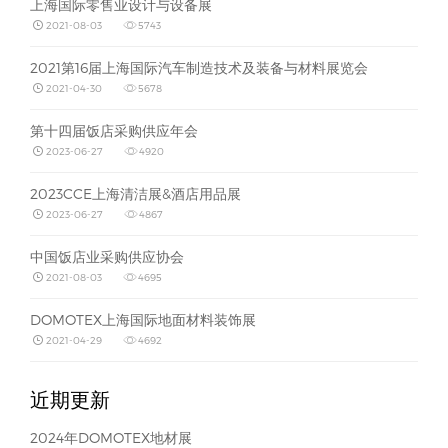
上海国际零售业设计与设备展
2021-08-03
5743
2021第16届上海国际汽车制造技术及装备与材料展览会
2021-04-30
5678
第十四届饭店采购供应年会
2023-06-27
4920
2023CCE上海清洁展&酒店用品展
2023-06-27
4867
中国饭店业采购供应协会
2021-08-03
4695
DOMOTEX上海国际地面材料装饰展
2021-04-29
4692
近期更新
2024年DOMOTEX地材展