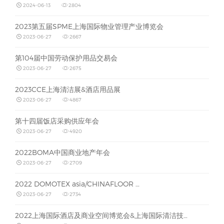
2024-06-13
2804
2023第五届SPME上海国际物业管理产业博览会
2023-06-27
2667
第104届中国劳动保护用品交易会
2023-06-27
2675
2023CCE上海清洁展&酒店用品展
2023-06-27
4867
第十四届饭店采购供应年会
2023-06-27
4920
2022BOMA中国商业地产年会
2023-06-27
2709
2022 ​DOMOTEX asia/CHINAFLOOR …
2023-06-27
2734
2022上海国际酒店及商业空间博览会&上海国际清洁技…