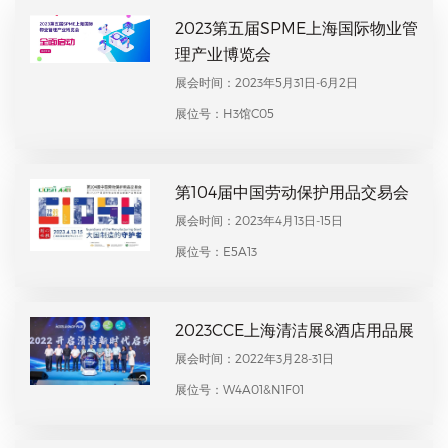
2023第五届SPME上海国际物业管
理产业博览会
展会时间：2023年5月31日-6月2日
展位号：H3馆C05
第104届中国劳动保护用品交易会
展会时间：2023年4月13日-15日
展位号：E5A13
2023CCE上海清洁展&酒店用品展
展会时间：2022年3月28-31日
展位号：W4A01&N1F01