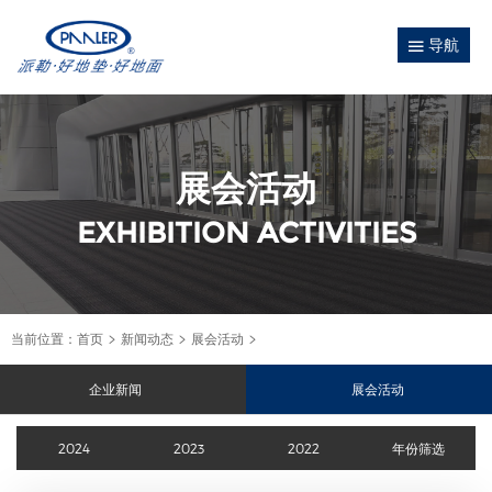
导航
展会活动
EXHIBITION ACTIVITIES
当前位置：
首页
新闻动态
展会活动
企业新闻
展会活动
2024
2023
2022
年份筛选