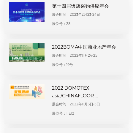
第十四届饭店采购供应年会
展会时间：2023年2月23-24日
展位号：28
2022BOMA中国商业地产年会
展会时间：2022年11月24-25
展位号：19号
2022 ​DOMOTEX
asia/CHINAFLOOR …
展会时间：2022年11月3日-5日
展位号：11E12