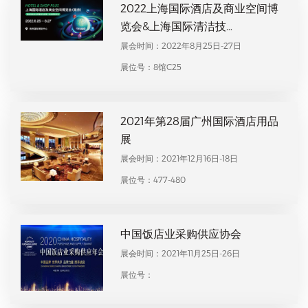
2022上海国际酒店及商业空间博
览会&上海国际清洁技…
展会时间：2022年8月25日-27日
展位号：8馆C25
2021年第28届广州国际酒店用品
展
展会时间：2021年12月16日-18日
展位号：477-480
中国饭店业采购供应协会
展会时间：2021年11月25日-26日
展位号：