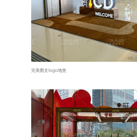
完美图文logo地垫