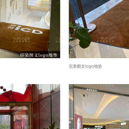
完美图文logo地垫