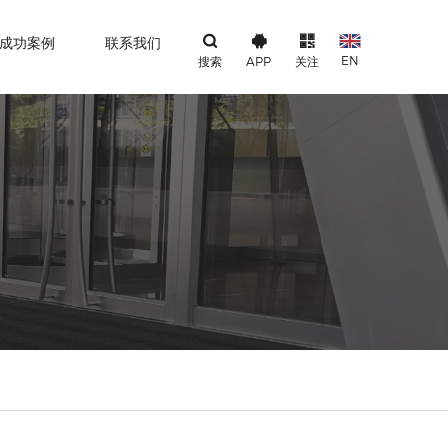
成功案例
联系我们
EN
搜索
APP
关注