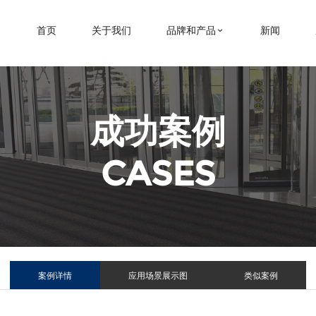
首页
关于我们
品牌和产品
新闻
成功案例
CASES
案例详情
应用场景展示图
类似案例