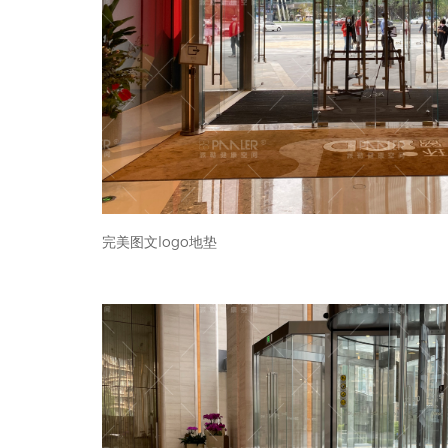
完美图文logo地垫