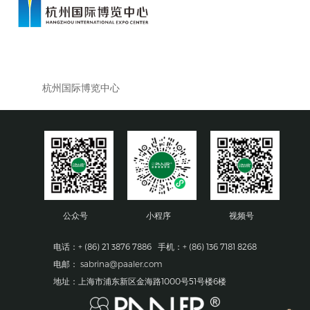
杭州国际博览中心
公众号
小程序
视频号
电话：+ (86) 21 3876 7886 手机：+ (86) 136 7181 8268
电邮：
sabrina@paaler.com
地址：上海市浦东新区金海路1000号51号楼6楼