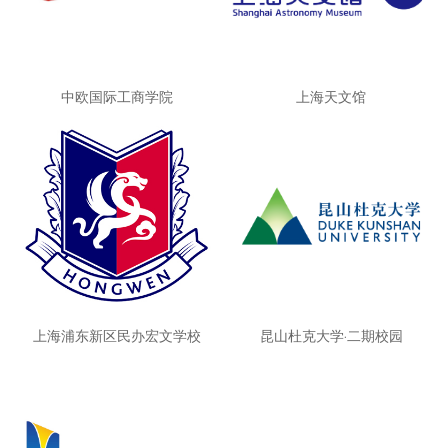
中欧国际工商学院
上海天文馆
上海浦东新区民办宏文学校
昆山杜克大学·二期校园