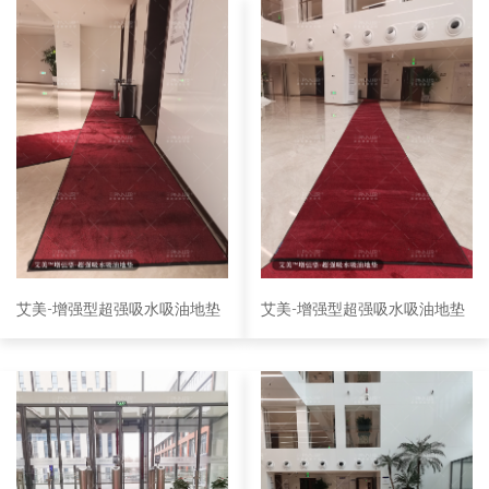
艾美-增强型超强吸水吸油地垫
艾美-增强型超强吸水吸油地垫