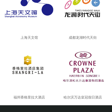
上海天文馆
成都龙湖时代天街
福州香格里拉大酒店
哈尔滨万达皇冠假日酒店