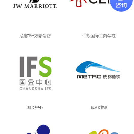
成都JW万豪酒店
中欧国际工商学院
国金中心
成都地铁