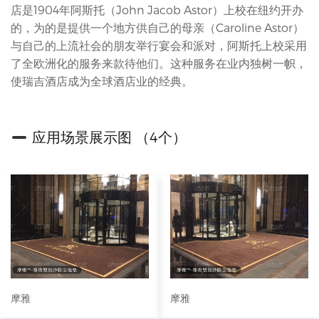
店是1904年阿斯托（John Jacob Astor）上校在纽约开办
的，为的是提供一个地方供自己的母亲（Caroline Astor）
与自己的上流社会的朋友举行宴会和派对，阿斯托上校采用
了全欧洲化的服务来款待他们。这种服务在业内独树一帜，
使瑞吉酒店成为全球酒店业的经典。
应用场景展示图 （4个）
摩雅
摩雅