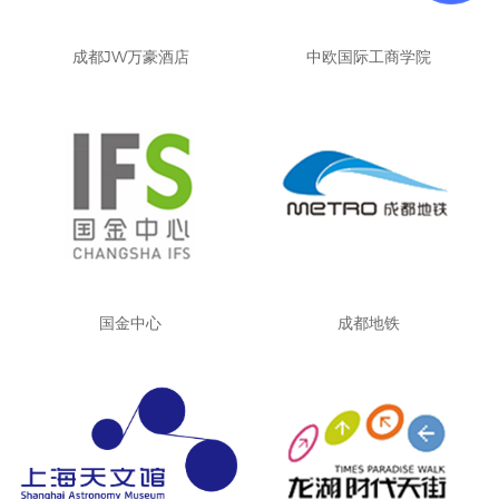
成都JW万豪酒店
中欧国际工商学院
国金中心
成都地铁