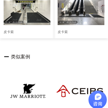
皮卡索
皮卡索
类似案例