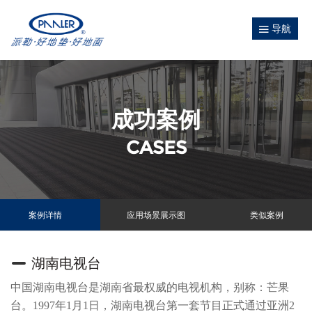
导航
成功案例
CASES
案例详情
应用场景展示图
类似案例
湖南电视台
中国湖南电视台是湖南省最权威的电视机构，别称：芒果
台。1997年1月1日，湖南电视台第一套节目正式通过亚洲2