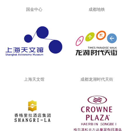
国金中心
成都地铁
上海天文馆
成都龙湖时代天街