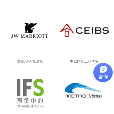
成都JW万豪酒店
中欧国际工商学院