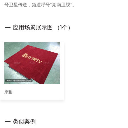
号卫星传送，频道呼号“湖南卫视”。
应用场景展示图 （1个）
摩雅
类似案例