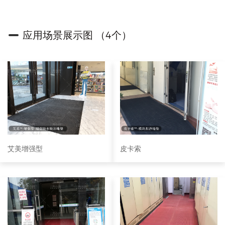
应用场景展示图 （4个）
艾美增强型
皮卡索