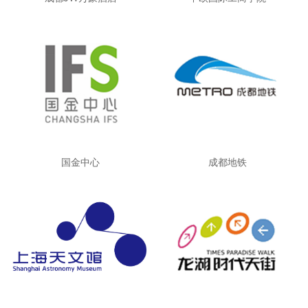
国金中心
成都地铁