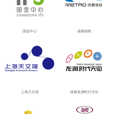
国金中心
成都地铁
上海天文馆
成都龙湖时代天街