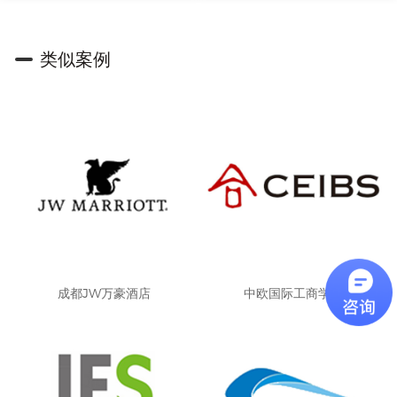
类似案例
成都JW万豪酒店
中欧国际工商学院