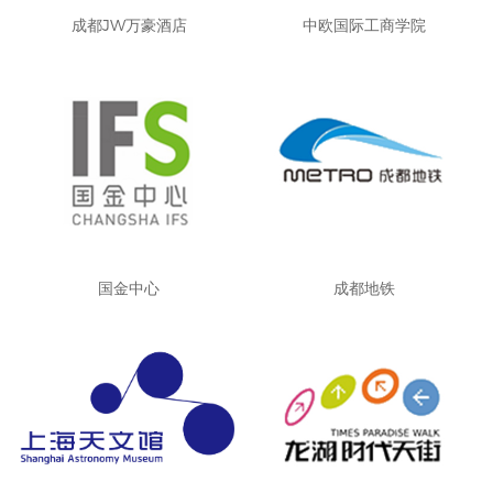
成都JW万豪酒店
中欧国际工商学院
国金中心
成都地铁