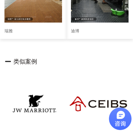
瑞雅
迪博
类似案例