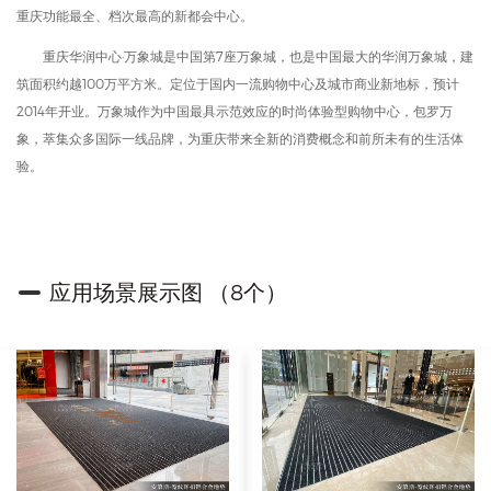
重庆功能最全、档次最高的新都会中心。
重庆华润中心·万象城是中国第7座万象城，也是中国最大的华润万象城，建
筑面积约越100万平方米。定位于国内一流购物中心及城市商业新地标，预计
2014年开业。万象城作为中国最具示范效应的时尚体验型购物中心，包罗万
象，萃集众多国际一线品牌，为重庆带来全新的消费概念和前所未有的生活体
验。
应用场景展示图 （8个）