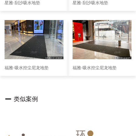
星雅-刮沙吸水地垫
星雅-刮沙吸水地垫
福雅-吸水控尘尼龙地垫
福雅-吸水控尘尼龙地垫
类似案例