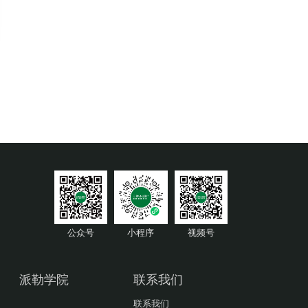
公众号
小程序
视频号
派勒学院
联系我们
联系我们