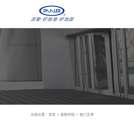
当前位置：
首页
派勒学院
热门文章