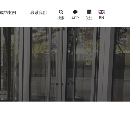
成功案例
联系我们
EN
搜索
APP
关注