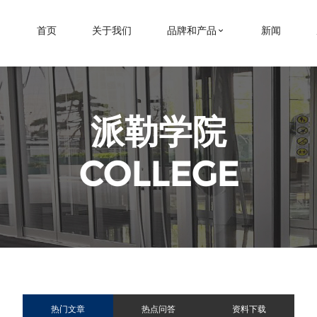
首页
关于我们
品牌和产品
新闻
派勒学院
COLLEGE
热门文章
热点问答
资料下载