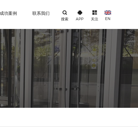
成功案例
联系我们
EN
搜索
APP
关注