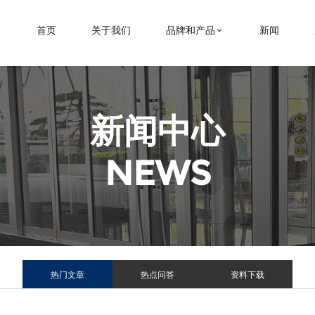
首页
关于我们
品牌和产品
新闻
新闻中心
NEWS
热门文章
热点问答
资料下载