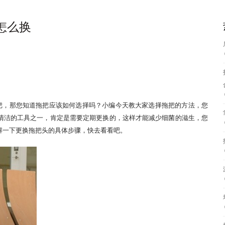
怎么换
把，那您知道拖把应该如何选择吗？小编今天教大家选择拖把的方法，您
清洁的工具之一，肯定是需要定期更换的，这样才能减少细菌的滋生，您
解一下更换拖把头的具体步骤，快去看看吧。