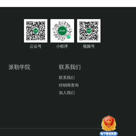
公众号
小程序
视频号
派勒学院
联系我们
联系我们
经销商查询
加入我们