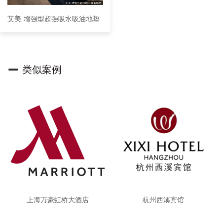
艾美-增强型超强吸水吸油地垫
类似案例
上海万豪虹桥大酒店
杭州西溪宾馆