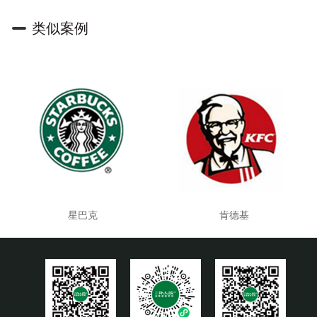
类似案例
星巴克
肯德基