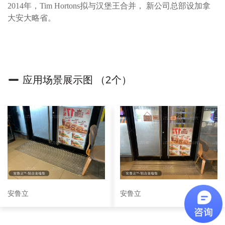
2014年，Tim Hortons拟与汉堡王合并， 新公司总部设加拿
大安大略省。
应用场景展示图 （2个）
安鲁立
安鲁立